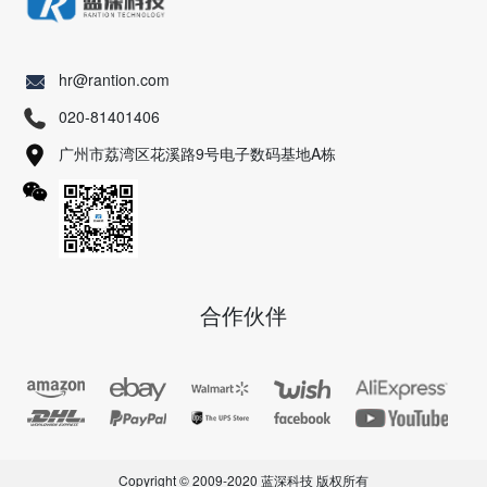
hr@rantion.com
020-81401406
广州市荔湾区花溪路9号电子数码基地A栋
合作伙伴
Copyright © 2009-2020 蓝深科技 版权所有